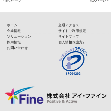
« 前のページ
次のページ »
ホーム
交通アクセス
企業情報
サイトご利用規定
ソリューション
サイトマップ
採用情報
個人情報保護方針
お問い合わせ