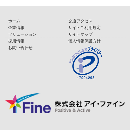
ホーム
交通アクセス
企業情報
サイトご利用規定
ソリューション
サイトマップ
採用情報
個人情報保護方針
お問い合わせ