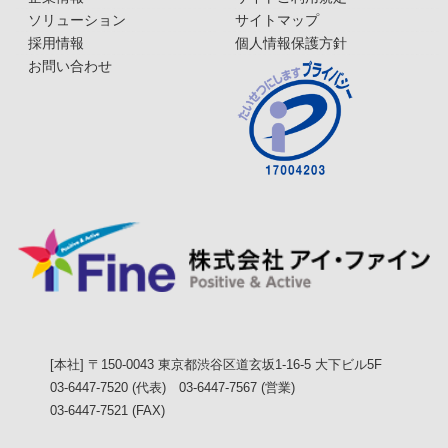
ソリューション
サイトマップ
採用情報
個人情報保護方針
お問い合わせ
[本社] 〒150-0043 東京都渋谷区道玄坂1-16-5 大下ビル5F
03-6447-7520 (代表) 03-6447-7567 (営業)
03-6447-7521 (FAX)