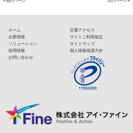
« 前のページ
次のページ »
ホーム
交通アクセス
企業情報
サイトご利用規定
ソリューション
サイトマップ
採用情報
個人情報保護方針
お問い合わせ