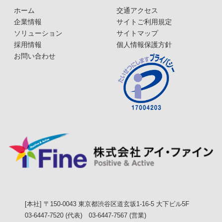
ホーム
交通アクセス
企業情報
サイトご利用規定
ソリューション
サイトマップ
採用情報
個人情報保護方針
お問い合わせ
[本社] 〒150-0043 東京都渋谷区道玄坂1-16-5 大下ビル5F
03-6447-7520 (代表) 03-6447-7567 (営業)