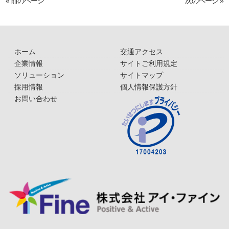
« 前のページ
次のページ »
ホーム
交通アクセス
企業情報
サイトご利用規定
ソリューション
サイトマップ
採用情報
個人情報保護方針
お問い合わせ