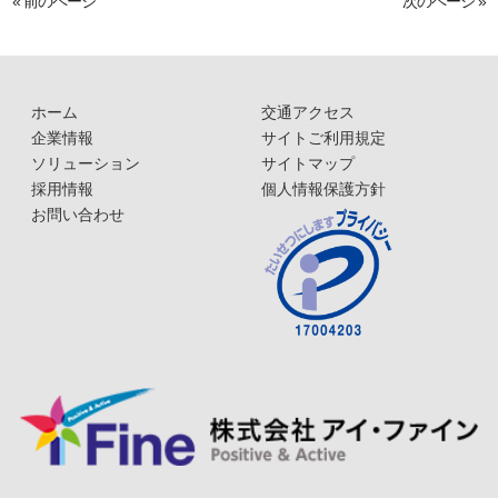
« 前のページ
次のページ »
ホーム
交通アクセス
企業情報
サイトご利用規定
ソリューション
サイトマップ
採用情報
個人情報保護方針
お問い合わせ