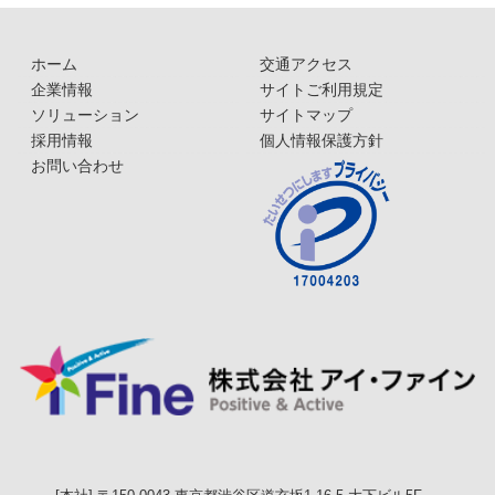
ホーム
交通アクセス
企業情報
サイトご利用規定
ソリューション
サイトマップ
採用情報
個人情報保護方針
お問い合わせ