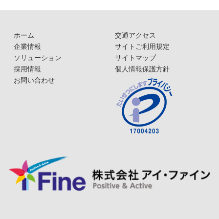
ホーム
交通アクセス
企業情報
サイトご利用規定
ソリューション
サイトマップ
採用情報
個人情報保護方針
お問い合わせ