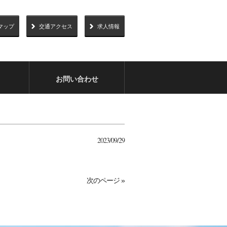
マップ
交通アクセス
求人情報
お問い合わせ
2023/09/29
次のページ »