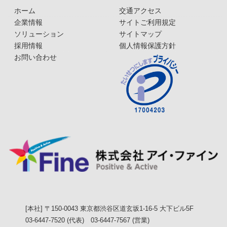
ホーム
交通アクセス
企業情報
サイトご利用規定
ソリューション
サイトマップ
採用情報
個人情報保護方針
お問い合わせ
[本社] 〒150-0043 東京都渋谷区道玄坂1-16-5 大下ビル5F
03-6447-7520 (代表) 03-6447-7567 (営業)