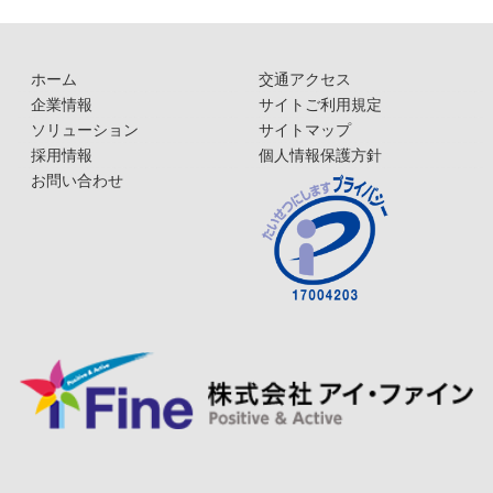
ホーム
交通アクセス
企業情報
サイトご利用規定
ソリューション
サイトマップ
採用情報
個人情報保護方針
お問い合わせ