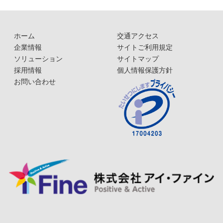
ホーム
交通アクセス
企業情報
サイトご利用規定
ソリューション
サイトマップ
採用情報
個人情報保護方針
お問い合わせ