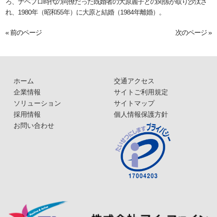
ろ、ナベプロ時代の同僚だった既婚者の大原麗子との関係が取り沙汰さ
れ、1980年（昭和55年）に大原と結婚（1984年離婚）。
« 前のページ
次のページ »
ホーム
交通アクセス
企業情報
サイトご利用規定
ソリューション
サイトマップ
採用情報
個人情報保護方針
お問い合わせ