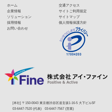
ホーム
交通アクセス
企業情報
サイトご利用規定
ソリューション
サイトマップ
採用情報
個人情報保護方針
お問い合わせ
[本社] 〒150-0043 東京都渋谷区道玄坂1-16-5 大下ビル5F
03-6447-7520 (代表) 03-6447-7567 (営業)