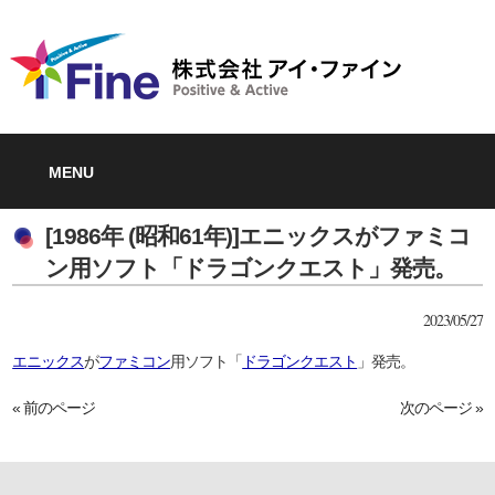
MENU
[1986年 (昭和61年)]エニックスがファミコ
ン用ソフト「ドラゴンクエスト」発売。
2023/05/27
エニックス
が
ファミコン
用ソフト「
ドラゴンクエスト
」発売。
« 前のページ
次のページ »