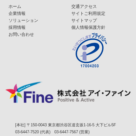
ホーム
交通アクセス
企業情報
サイトご利用規定
ソリューション
サイトマップ
採用情報
個人情報保護方針
お問い合わせ
[本社] 〒150-0043 東京都渋谷区道玄坂1-16-5 大下ビル5F
03-6447-7520 (代表) 03-6447-7567 (営業)