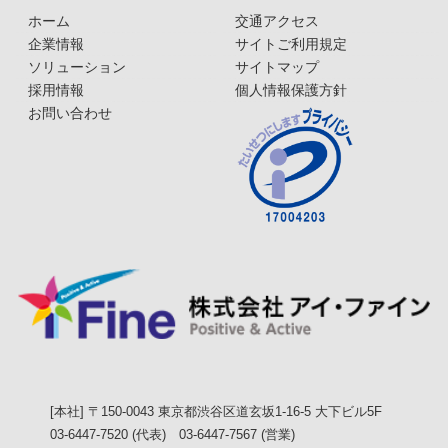
ホーム
交通アクセス
企業情報
サイトご利用規定
ソリューション
サイトマップ
採用情報
個人情報保護方針
お問い合わせ
[本社] 〒150-0043 東京都渋谷区道玄坂1-16-5 大下ビル5F
03-6447-7520 (代表) 03-6447-7567 (営業)