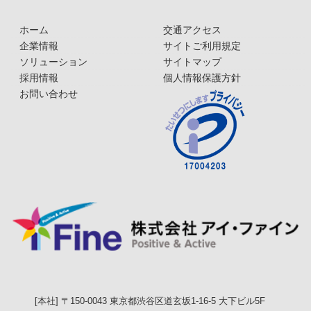
ホーム
交通アクセス
企業情報
サイトご利用規定
ソリューション
サイトマップ
採用情報
個人情報保護方針
お問い合わせ
[本社] 〒150-0043 東京都渋谷区道玄坂1-16-5 大下ビル5F