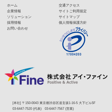
ホーム
交通アクセス
企業情報
サイトご利用規定
ソリューション
サイトマップ
採用情報
個人情報保護方針
お問い合わせ
[本社] 〒150-0043 東京都渋谷区道玄坂1-16-5 大下ビル5F
03-6447-7520 (代表) 03-6447-7567 (営業)