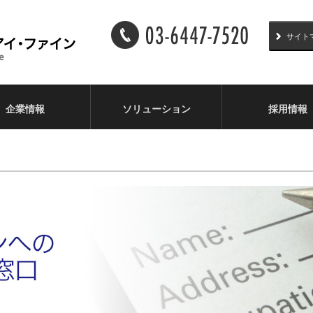
サイト
企業情報
ソリューション
採用情報