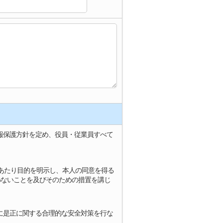
報保護方針を定め、役員・従業員すべて
にあたり目的を明示し、本人の同意を得る
わないことを及びそのための措置を講じ
に是正に関する合理的な安全対策を行な