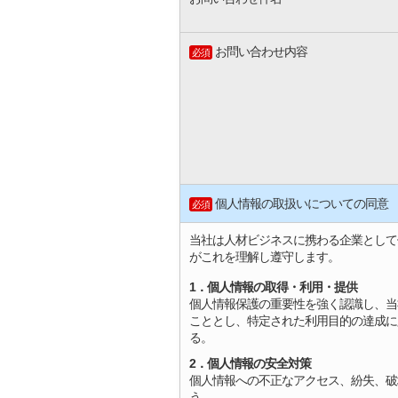
お問い合わせ内容
必須
個人情報の取扱いについての同意
必須
当社は人材ビジネスに携わる企業として
がこれを理解し遵守します。
1．個人情報の取得・利用・提供
個人情報保護の重要性を強く認識し、当
こととし、特定された利用目的の達成に
る。
2．個人情報の安全対策
個人情報への不正なアクセス、紛失、破
う。