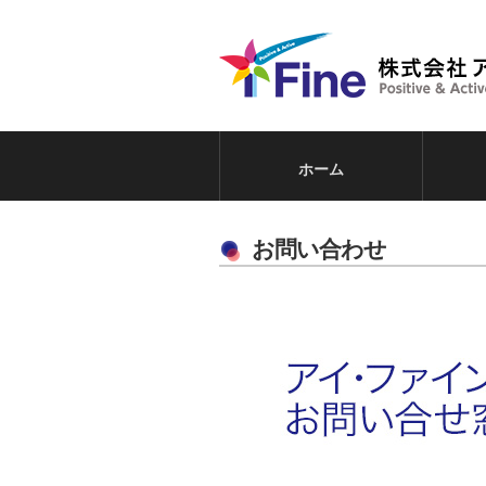
ホーム
お問い合わせ