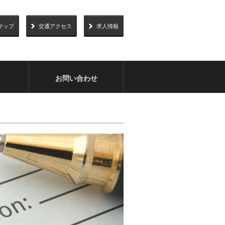
マップ
交通アクセス
求人情報
お問い合わせ